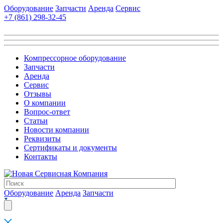
Оборудование
Запчасти
Аренда
Сервис
+7 (861)
298-32-45
Компрессорное оборудование
Запчасти
Аренда
Сервис
Отзывы
О компании
Вопрос-ответ
Статьи
Новости компании
Реквизиты
Сертификаты и документы
Контакты
Оборудование
Аренда
Запчасти