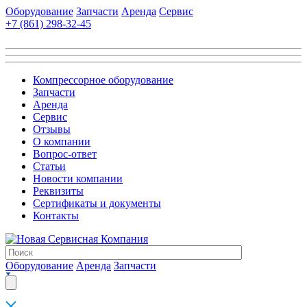
Оборудование
Запчасти
Аренда
Сервис
+7 (861)
298-32-45
Компрессорное оборудование
Запчасти
Аренда
Сервис
Отзывы
О компании
Вопрос-ответ
Статьи
Новости компании
Реквизиты
Сертификаты и документы
Контакты
Оборудование
Аренда
Запчасти