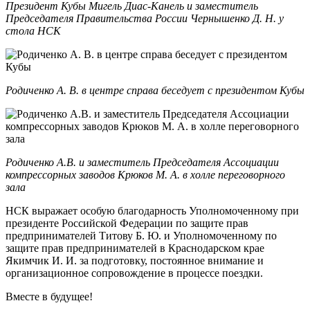
Президент Кубы Мигель Диас-Канель и заместитель
Председателя Правительства России Чернышенко Д. Н. у
стола НСК
Родиченко А. В. в центре справа беседует с президентом Кубы
Родиченко А.В. и заместитель Председателя Ассоциации
компрессорных заводов Крюков М. А. в холле переговорного
зала
НСК выражает особую благодарность Уполномоченному при
президенте Российской Федерации по защите прав
предпринимателей Титову Б. Ю. и Уполномоченному по
защите прав предпринимателей в Краснодарском крае
Якимчик И. И. за подготовку, постоянное внимание и
организационное сопровождение в процессе поездки.
Вместе в будущее!