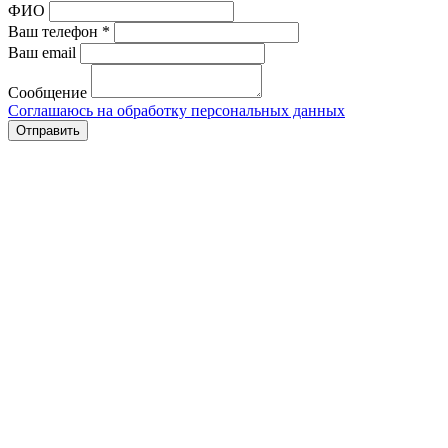
ФИО
Ваш телефон *
Ваш email
Сообщение
Соглашаюсь на обработку персональных данных
Отправить