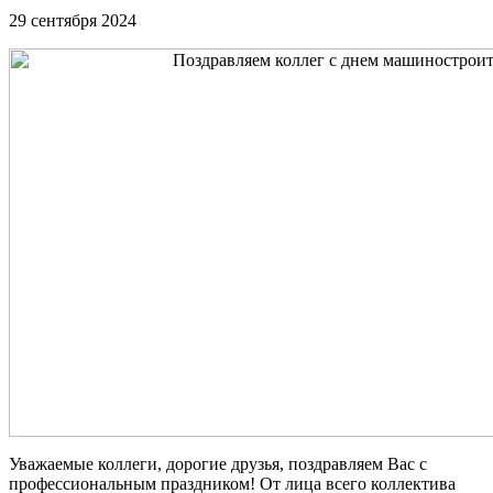
29 сентября 2024
Уважаемые коллеги, дорогие друзья, поздравляем Вас с
профессиональным праздником! От лица всего коллектива