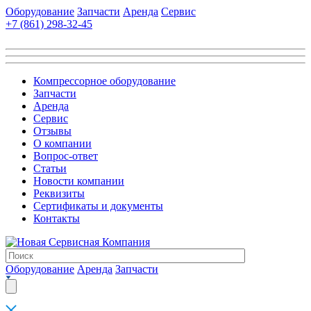
Оборудование
Запчасти
Аренда
Сервис
+7 (861)
298-32-45
Компрессорное оборудование
Запчасти
Аренда
Сервис
Отзывы
О компании
Вопрос-ответ
Статьи
Новости компании
Реквизиты
Сертификаты и документы
Контакты
Оборудование
Аренда
Запчасти