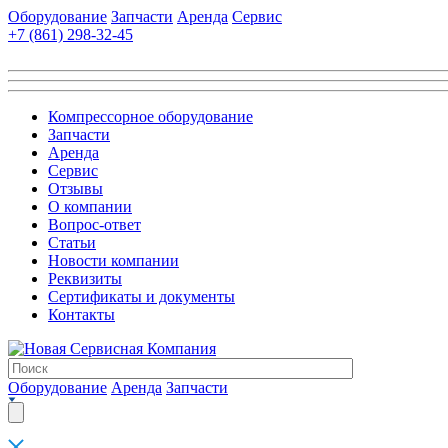
Оборудование
Запчасти
Аренда
Сервис
+7 (861)
298-32-45
Компрессорное оборудование
Запчасти
Аренда
Сервис
Отзывы
О компании
Вопрос-ответ
Статьи
Новости компании
Реквизиты
Сертификаты и документы
Контакты
Оборудование
Аренда
Запчасти