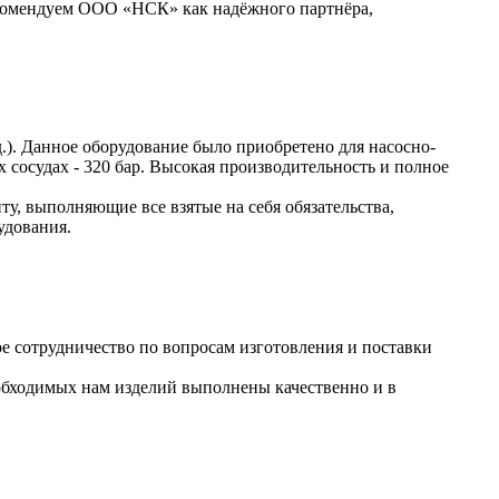
екомендуем ООО «НСК» как надёжного партнёра,
). Данное оборудование было приобретено для насосно-
 сосудах - 320 бар. Высокая производительность и полное
 выполняющие все взятые на себя обязательства,
удования.
 сотрудничество по вопросам изготовления и поставки
обходимых нам изделий выполнены качественно и в