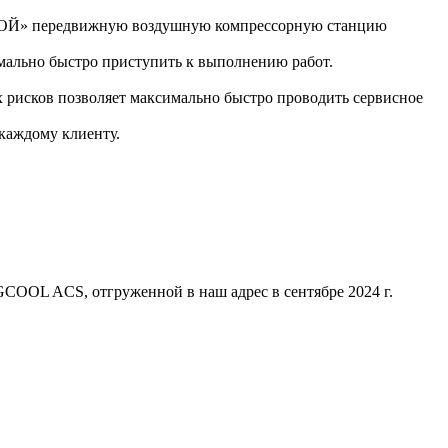
РОЙ» передвижную воздушную компрессорную станцию
мально быстро приступить к выполнению работ.
 рисков позволяет максимально быстро проводить сервисное
каждому клиенту.
OOL ACS, отгруженной в наш адрес в сентябре 2024 г.