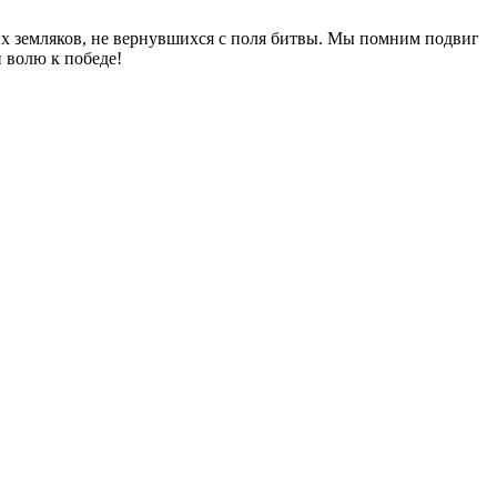
их земляков, не вернувшихся с поля битвы. Мы помним подвиг
 волю к победе!