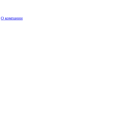
О компании