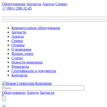
Оборудование
Запчасти
Аренда
Сервис
+7 (861)
298-32-45
Компрессорное оборудование
Запчасти
Аренда
Сервис
Отзывы
О компании
Вопрос-ответ
Статьи
Новости компании
Реквизиты
Сертификаты и документы
Контакты
Оборудование
Аренда
Запчасти