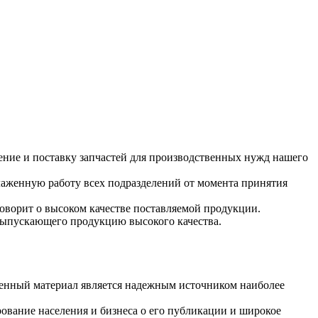
ение и поставку запчастей для производственных нужд нашего
лаженную работу всех подразделений от момента принятия
говорит о высоком качестве поставляемой продукции.
выпускающего продукцию высокого качества.
ленный материал является надежным источником наиболее
ование населения и бизнеса о его публикации и широкое