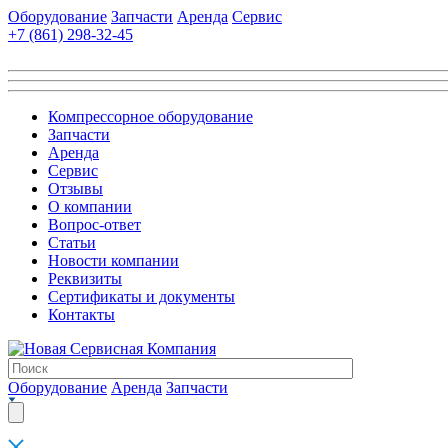
Оборудование
Запчасти
Аренда
Сервис
+7 (861)
298-32-45
Компрессорное оборудование
Запчасти
Аренда
Сервис
Отзывы
О компании
Вопрос-ответ
Статьи
Новости компании
Реквизиты
Сертификаты и документы
Контакты
Оборудование
Аренда
Запчасти