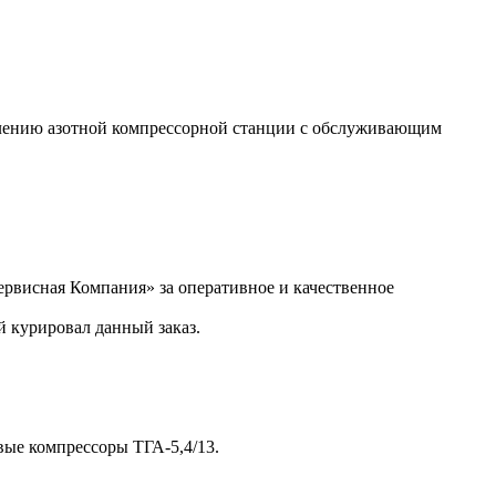
лению азотной компрессорной станции с обслуживающим
рвисная Компания» за оперативное и качественное
 курировал данный заказ.
е компрессоры ТГА-5,4/13.