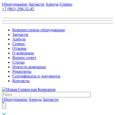
Оборудование
Запчасти
Аренда
Сервис
+7 (861)
298-32-45
Компрессорное оборудование
Запчасти
Аренда
Сервис
Отзывы
О компании
Вопрос-ответ
Статьи
Новости компании
Реквизиты
Сертификаты и документы
Контакты
Оборудование
Аренда
Запчасти