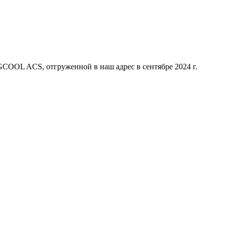
OOL ACS, отгруженной в наш адрес в сентябре 2024 г.