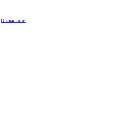
О компании