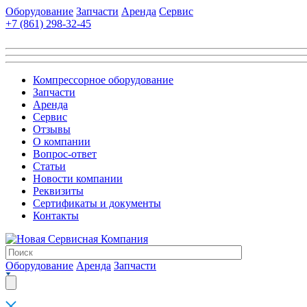
Оборудование
Запчасти
Аренда
Сервис
+7 (861)
298-32-45
Компрессорное оборудование
Запчасти
Аренда
Сервис
Отзывы
О компании
Вопрос-ответ
Статьи
Новости компании
Реквизиты
Сертификаты и документы
Контакты
Оборудование
Аренда
Запчасти