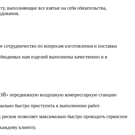
 выполняющие все взятые на себя обязательства,
удования.
 сотрудничество по вопросам изготовления и поставки
обходимых нам изделий выполнены качественно и в
РОЙ» передвижную воздушную компрессорную станцию
мально быстро приступить к выполнению работ.
 рисков позволяет максимально быстро проводить сервисное
каждому клиенту.