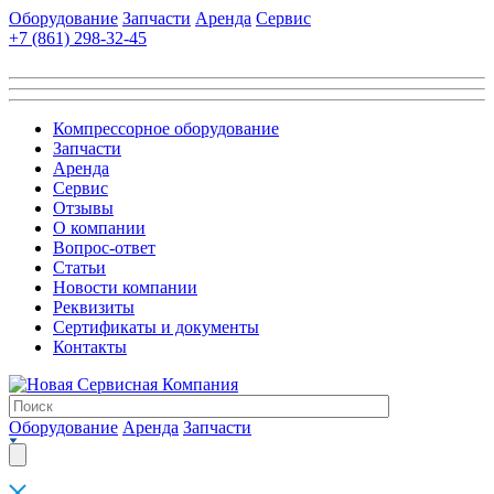
Оборудование
Запчасти
Аренда
Сервис
+7 (861)
298-32-45
Компрессорное оборудование
Запчасти
Аренда
Сервис
Отзывы
О компании
Вопрос-ответ
Статьи
Новости компании
Реквизиты
Сертификаты и документы
Контакты
Оборудование
Аренда
Запчасти