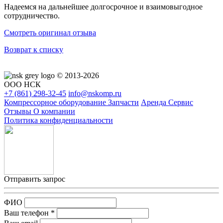
Надеемся на дальнейшее долгосрочное и взаимовыгодное
сотрудничество.
Смотреть оригинал отзыва
Возврат к списку
© 2013-2026
ООО НСК
+7 (861)
298-32-45
info@nskomp.ru
Компрессорное оборудование
Запчасти
Аренда
Сервис
Отзывы
О компании
Политика конфиденциальности
Отправить запрос
ФИО
Ваш телефон *