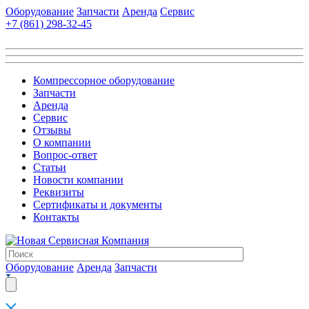
Оборудование
Запчасти
Аренда
Сервис
+7 (861)
298-32-45
Компрессорное оборудование
Запчасти
Аренда
Сервис
Отзывы
О компании
Вопрос-ответ
Статьи
Новости компании
Реквизиты
Сертификаты и документы
Контакты
Оборудование
Аренда
Запчасти