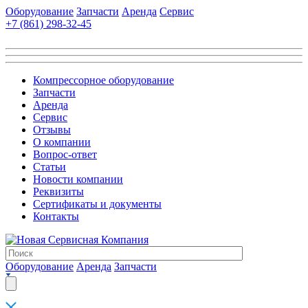
Оборудование
Запчасти
Аренда
Сервис
+7 (861)
298-32-45
Компрессорное оборудование
Запчасти
Аренда
Сервис
Отзывы
О компании
Вопрос-ответ
Статьи
Новости компании
Реквизиты
Сертификаты и документы
Контакты
Оборудование
Аренда
Запчасти