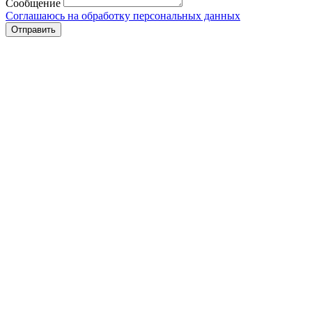
Сообщение
Соглашаюсь на обработку персональных данных
Отправить