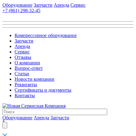
Оборудование
Запчасти
Аренда
Сервис
+7 (861)
298-32-45
Компрессорное оборудование
Запчасти
Аренда
Сервис
Отзывы
О компании
Вопрос-ответ
Статьи
Новости компании
Реквизиты
Сертификаты и документы
Контакты
Оборудование
Аренда
Запчасти