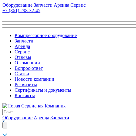
Оборудование
Запчасти
Аренда
Сервис
+7 (861)
298-32-45
Компрессорное оборудование
Запчасти
Аренда
Сервис
Отзывы
О компании
Вопрос-ответ
Статьи
Новости компании
Реквизиты
Сертификаты и документы
Контакты
Оборудование
Аренда
Запчасти