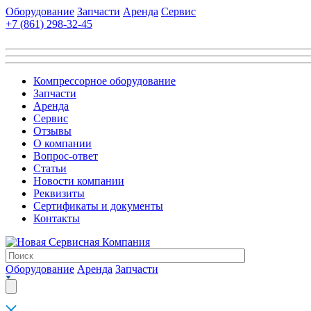
Оборудование
Запчасти
Аренда
Сервис
+7 (861)
298-32-45
Компрессорное оборудование
Запчасти
Аренда
Сервис
Отзывы
О компании
Вопрос-ответ
Статьи
Новости компании
Реквизиты
Сертификаты и документы
Контакты
Оборудование
Аренда
Запчасти