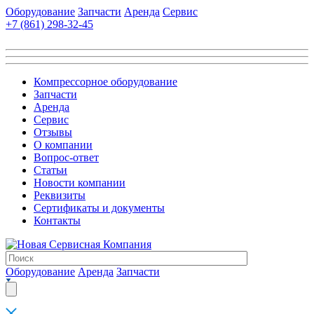
Оборудование
Запчасти
Аренда
Сервис
+7 (861)
298-32-45
Компрессорное оборудование
Запчасти
Аренда
Сервис
Отзывы
О компании
Вопрос-ответ
Статьи
Новости компании
Реквизиты
Сертификаты и документы
Контакты
Оборудование
Аренда
Запчасти