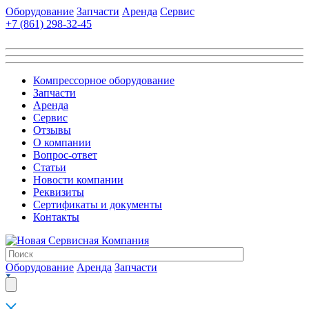
Оборудование
Запчасти
Аренда
Сервис
+7 (861)
298-32-45
Компрессорное оборудование
Запчасти
Аренда
Сервис
Отзывы
О компании
Вопрос-ответ
Статьи
Новости компании
Реквизиты
Сертификаты и документы
Контакты
Оборудование
Аренда
Запчасти