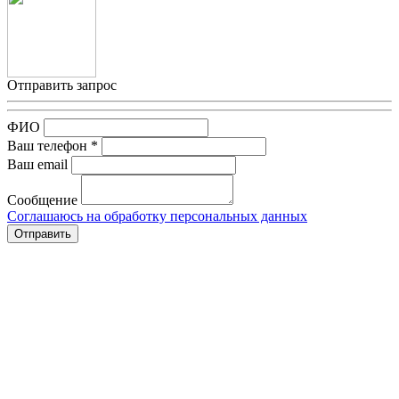
Отправить запрос
ФИО
Ваш телефон *
Ваш email
Сообщение
Соглашаюсь на обработку персональных данных
Отправить