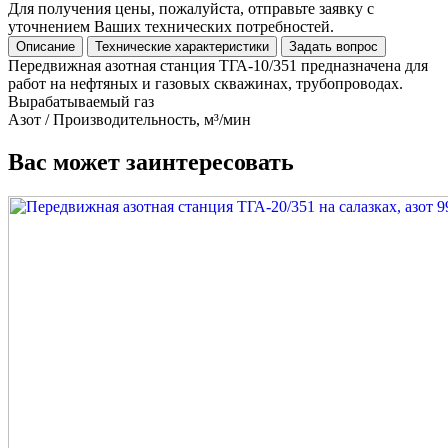
Для получения цены, пожалуйста, отправьте заявку с
уточнением Ваших технических потребностей.
Описание
Технические характеристики
Задать вопрос
Передвижная азотная станция ТГА-10/351 предназначена для
работ на нефтяных и газовых скважинах, трубопроводах.
Вырабатываемый газ
Азот / Производительность, м³/мин
Вас может заинтересовать