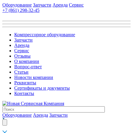
Оборудование
Запчасти
Аренда
Сервис
+7 (861)
298-32-45
Компрессорное оборудование
Запчасти
Аренда
Сервис
Отзывы
О компании
Вопрос-ответ
Статьи
Новости компании
Реквизиты
Сертификаты и документы
Контакты
Оборудование
Аренда
Запчасти