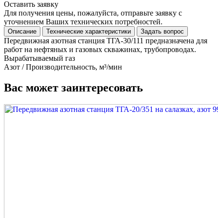
Оставить заявку
Для получения цены, пожалуйста, отправьте заявку с
уточнением Ваших технических потребностей.
Описание
Технические характеристики
Задать вопрос
Передвижная азотная станция ТГА-30/111 предназначена для
работ на нефтяных и газовых скважинах, трубопроводах.
Вырабатываемый газ
Азот / Производительность, м³/мин
Вас может заинтересовать