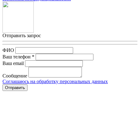
Отправить запрос
ФИО
Ваш телефон *
Ваш email
Сообщение
Соглашаюсь на обработку персональных данных
Отправить