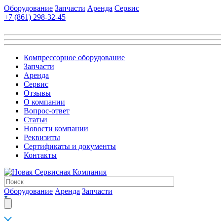
Оборудование
Запчасти
Аренда
Сервис
+7 (861)
298-32-45
Компрессорное оборудование
Запчасти
Аренда
Сервис
Отзывы
О компании
Вопрос-ответ
Статьи
Новости компании
Реквизиты
Сертификаты и документы
Контакты
Оборудование
Аренда
Запчасти