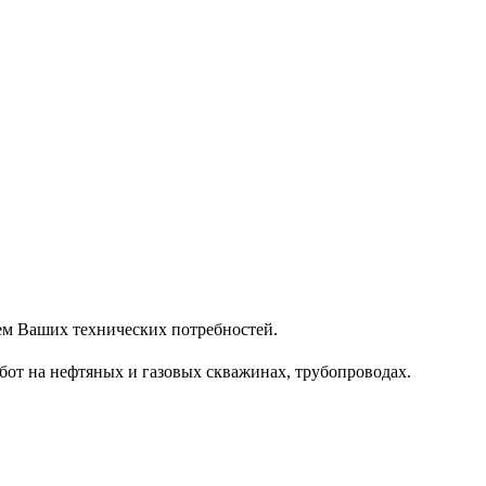
ием Ваших технических потребностей.
бот на нефтяных и газовых скважинах, трубопроводах.