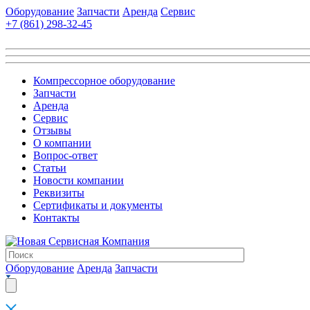
Оборудование
Запчасти
Аренда
Сервис
+7 (861)
298-32-45
Компрессорное оборудование
Запчасти
Аренда
Сервис
Отзывы
О компании
Вопрос-ответ
Статьи
Новости компании
Реквизиты
Сертификаты и документы
Контакты
Оборудование
Аренда
Запчасти