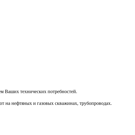
ием Ваших технических потребностей.
от на нефтяных и газовых скважинах, трубопроводах.